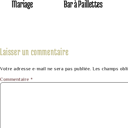
Mariage
Bar à Paillettes
Laisser un commentaire
Votre adresse e-mail ne sera pas publiée.
Les champs obli
Commentaire
*