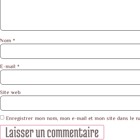
Nom
*
E-mail
*
Site web
Enregistrer mon nom, mon e-mail et mon site dans le 