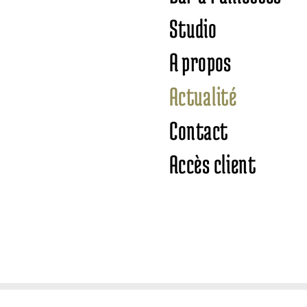
Studio
A propos
Actualité
Contact
Accès client