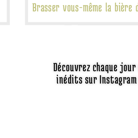
Brasser vous-même la bière 
Découvrez chaque jour
inédits sur Instagram