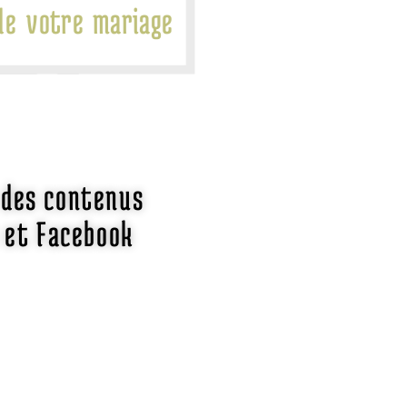
de votre mariage
 des contenus
 et Facebook