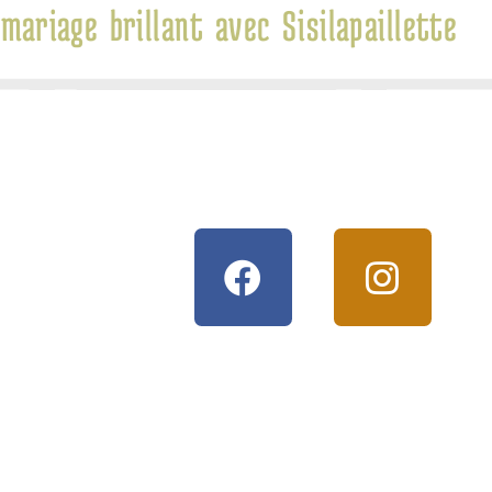
mariage brillant avec Sisilapaillette