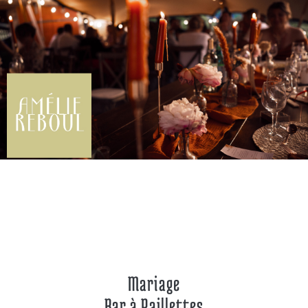
Mariage
Bar à Paillettes