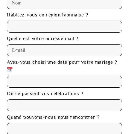
Habitez-vous en région lyonnaise ?
Quelle est votre adresse mail ?
Avez-vous choisi une date pour votre mariage ?
Où se passent vos célébrations ?
Quand pouvons-nous nous rencontrer ?