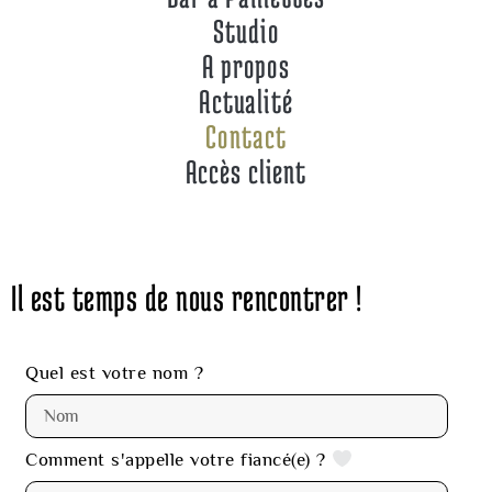
Studio
A propos
Actualité
Contact
Accès client
Il est temps de nous rencontrer !
Quel est votre nom ?
Comment s'appelle votre fiancé(e) ?