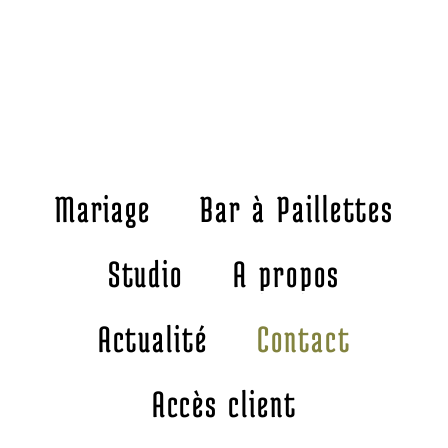
Mariage
Bar à Paillettes
Studio
A propos
Actualité
Contact
Accès client